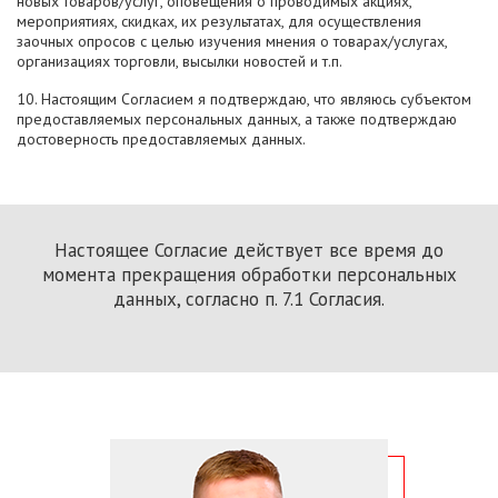
новых товаров/услуг, оповещения о проводимых акциях,
мероприятиях, скидках, их результатах, для осуществления
заочных опросов с целью изучения мнения о товарах/услугах,
организациях торговли, высылки новостей и т.п.
10. Настоящим Согласием я подтверждаю, что являюсь субъектом
предоставляемых персональных данных, а также подтверждаю
достоверность предоставляемых данных.
Настоящее Согласие действует все время до
момента прекращения обработки персональных
данных, согласно п. 7.1 Согласия.