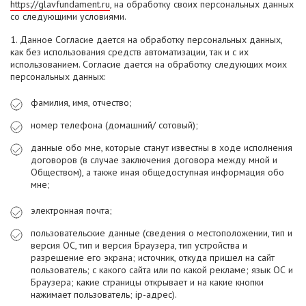
https://glavfundament.ru
, на обработку своих персональных данных
со следующими условиями.
1. Данное Согласие дается на обработку персональных данных,
как без использования средств автоматизации, так и с их
использованием. Согласие дается на обработку следующих моих
персональных данных:
фамилия, имя, отчество;
номер телефона (домашний/ сотовый);
данные обо мне, которые станут известны в ходе исполнения
договоров (в случае заключения договора между мной и
Обществом), а также иная общедоступная информация обо
мне;
электронная почта;
пользовательские данные (сведения о местоположении, тип и
версия ОС, тип и версия Браузера, тип устройства и
разрешение его экрана; источник, откуда пришел на сайт
пользователь; с какого сайта или по какой рекламе; язык ОС и
Браузера; какие страницы открывает и на какие кнопки
нажимает пользователь; ip-адрес).