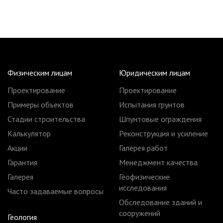
Физическим лицам
Юридическим лицам
Проектирование
Проектирование
Примеры объектов
Испытания грунтов
Стадии строительства
Шпунтовые ограждения
Калькулятор
Реконструкция и усиление
Акции
Галерея работ
Гарантия
Менеджмент качества
Галерея
Геофизические
исследования
Часто задаваемые вопросы
Обследование зданий и
сооружений
Геология