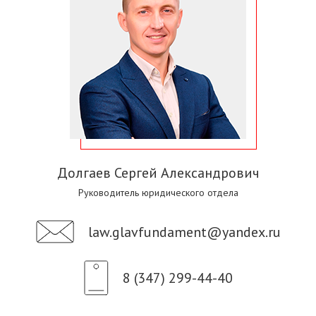
Долгаев Сергей Александрович
Руководитель юридического отдела
law.glavfundament@yandex.ru
8 (347) 299-44-40