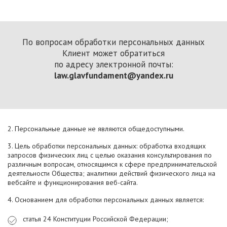
По вопросам обработки персональных данных
Клиент может обратиться
по адресу электронной почты:
law.glavfundament@yandex.ru
2. Персональные данные не являются общедоступными.
3. Цель обработки персональных данных: обработка входящих
запросов физических лиц с целью оказания консультирования по
различным вопросам, относящимся к сфере предпринимательской
деятельности Общества; аналитики действий физического лица на
вебсайте и функционирования веб-сайта.
4. Основанием для обработки персональных данных является:
статья 24 Конституции Российской Федерации;