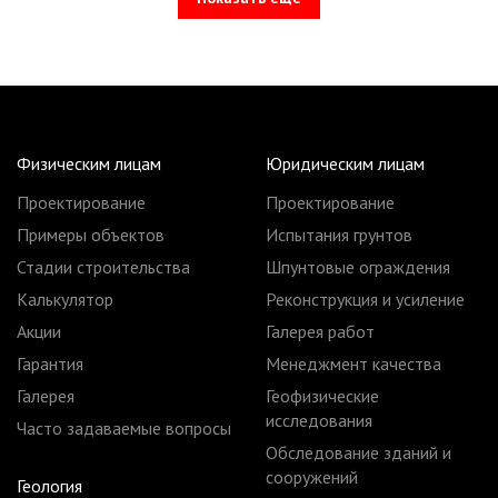
Физическим лицам
Юридическим лицам
Проектирование
Проектирование
Примеры объектов
Испытания грунтов
Стадии строительства
Шпунтовые ограждения
Калькулятор
Реконструкция и усиление
Акции
Галерея работ
Гарантия
Менеджмент качества
Галерея
Геофизические
исследования
Часто задаваемые вопросы
Обследование зданий и
сооружений
Геология