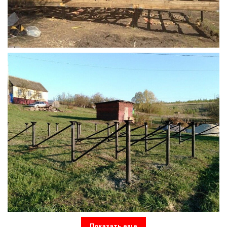
Показать еще