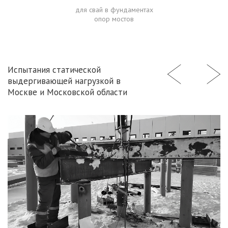
для свай в фундаментах
опор мостов
Испытания статической
выдергивающей нагрузкой в
Москве и Московской области