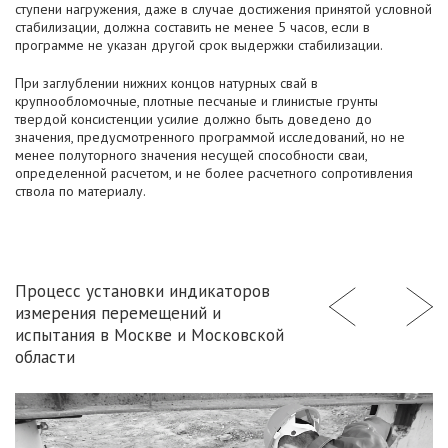
ступени нагружения, даже в случае достижения принятой условной
стабилизации, должна составить не менее 5 часов, если в
программе не указан другой срок выдержки стабилизации.
При заглублении нижних концов натурных свай в
крупнообломочные, плотные песчаные и глинистые грунты
твердой консистенции усилие должно быть доведено до
значения, предусмотренного программой исследований, но не
менее полуторного значения несущей способности сваи,
определенной расчетом, и не более расчетного сопротивления
ствола по материалу.
Процесс установки индикаторов
измерения перемещений и
испытания в Москве и Московской
области