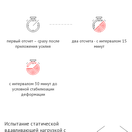
первый отсчет – сразу после
два отсчета - с интервалом 15
приложения усилия
минут
с интервалом 30 минут до
условной стабилизации
деформации
Испытание статической
вдавливающей нагрузкой с