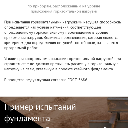
по приборам, расположенным на уровне
приложения горизонтальной нагрузки
При испытании горизонтальными нагрузками несущая способность
определяется как усилие натяжения, соответствующее
определенному горизонтальному перемещению в уровне
приложения нагрузки. Величина перемещения, которая является
критерием для определения несущей способности, назначается
программой работ.
Усилие при контрольном испытании горизонтальной нагрузкой при
строительстве не должно превышать расчетную горизонтальную
нагрузку на сваю, указанную в проекте свайного фундамента.
В процессе ведут журнал согласно ГОСТ 5686.
Пример испытаний
фундамента