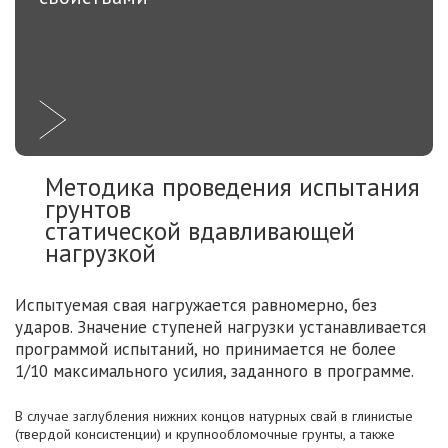
Методика проведения испытания
грунтов
статической вдавливающей
нагрузкой
Испытуемая свая нагружается равномерно, без
ударов. Значение ступеней нагрузки устанавливается
программой испытаний, но принимается не более
1/10 максимального усилия, заданного в программе.
В случае заглубления нижних концов натурных свай в глинистые
(твердой консистенции) и крупнообломочные грунты, а также