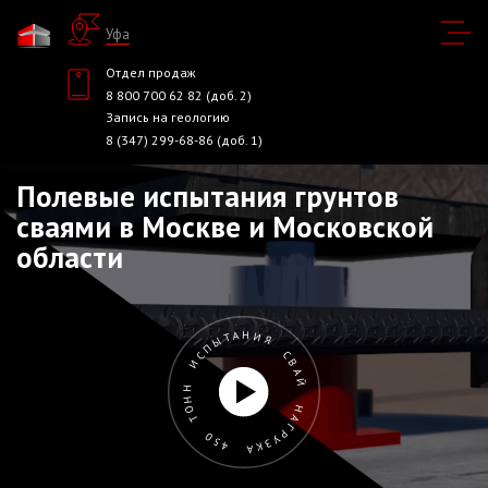
Уфа
Отдел продаж
8 800 700 62 82 (доб. 2)
Запись на геологию
8 (347) 299-68-86 (доб. 1)
Полевые испытания грунтов
сваями в Москве и Московской
области
ИСПЫТАНИЯ СВАЙ НАГРУЗКА 450 ТОНН