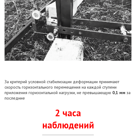
За критерий условной стабилизации деформации принимают
скорость горизонтального перемещения на каждой ступени
приложения горизонтальной нагрузки, не превышающую
0,1 мм
за
последние
2 часа
наблюдений