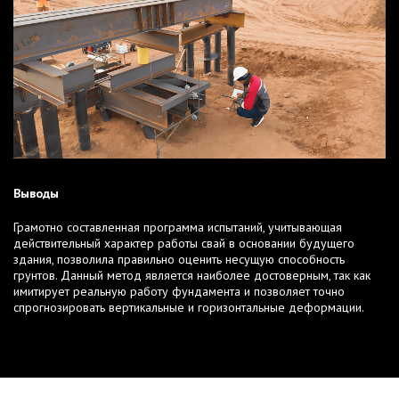
Выводы
Грамотно составленная программа испытаний, учитывающая
действительный характер работы свай в основании будущего
здания, позволила правильно оценить несущую способность
грунтов. Данный метод является наиболее достоверным, так как
имитирует реальную работу фундамента и позволяет точно
спрогнозировать вертикальные и горизонтальные деформации.