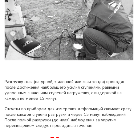
Разгрузку сваи (натурной, эталонной или сваи-зонда) проводят
после достижения наибольшего усилия ступенями, равными
удвоенным значениям ступеней нагружения, с выдержкой на
каждой не менее 15 минут.
Отсчеты по приборам для измерения деформаций снимают сразу
после каждой ступени разгрузки и через 15 минут наблюдений.
После полной разгрузки (до нуля) наблюдения за упругим
перемещением следует проводить в течение