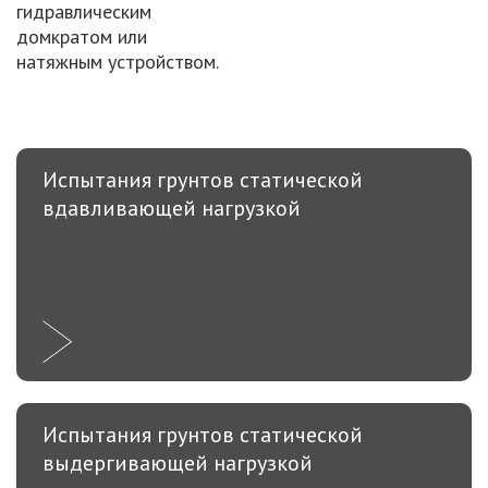
гидравлическим
домкратом или
натяжным устройством.
Испытания грунтов статической
вдавливающей нагрузкой
Испытания грунтов статической
выдергивающей нагрузкой