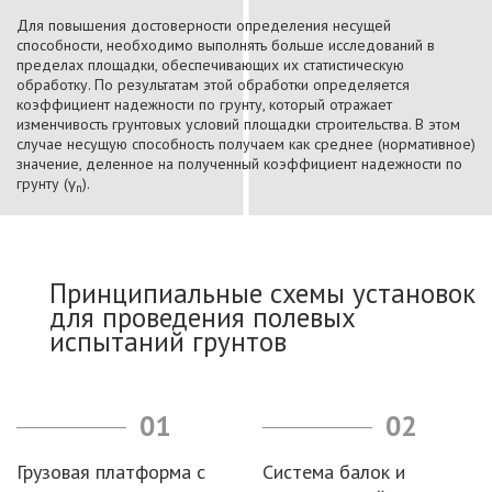
Для повышения достоверности определения несущей
способности, необходимо выполнять больше исследований в
пределах площадки, обеспечивающих их статистическую
обработку. По результатам этой обработки определяется
коэффициент надежности по грунту, который отражает
изменчивость грунтовых условий площадки строительства. В этом
случае несущую способность получаем как среднее (нормативное)
значение, деленное на полученный коэффициент надежности по
грунту (γ
).
n
Принципиальные схемы установок
для проведения полевых
испытаний грунтов
01
02
Грузовая платформа с
Система балок и