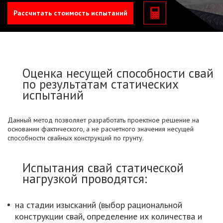
Рассчитать стоимость испытаний
Оценка несущей способности свай
по результатам статических
испытаний
Данный метод позволяет разработать проектное решение на
основании фактического, а не расчетного значения несущей
способности свайных конструкций по грунту.
Испытания свай статической
нагрузкой проводятся:
на стадии изысканий (выбор рациональной
конструкции свай, определение их количества и