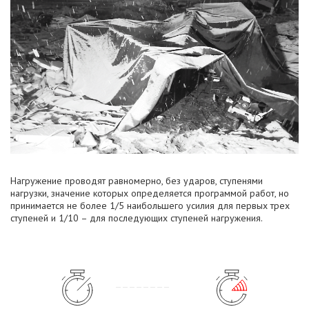
Нагружение проводят равномерно, без ударов, ступенями
нагрузки, значение которых определяется программой работ, но
принимается не более 1/5 наибольшего усилия для первых трех
ступеней и 1/10 – для последующих ступеней нагружения.