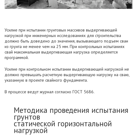
Усилие при испытании грунтовых массивов выдергивающей
нагрузкой при инженерных исследованиях для строительства
должно быть доведено до значения, вызывающего подъем сваи
из грунта не менее чем на 25 мм. При контрольных испытаниях
свай максимальная выдергивающая нагрузка определяется
программой.
Усилие при контрольном испытании выдергивающей нагрузкой не
должно превышать расчетную выдергивающую нагрузку на сваю,
указанную в проекте свайного фундамента.
В процессе ведут журнал согласно ГОСТ 5686.
Методика проведения испытания
грунтов
статической горизонтальной
нагрузкой