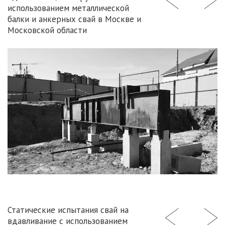
использованием металлической
балки и анкерных свай в Москве и
Московской области
Статические испытания свай на
вдавливание с использованием