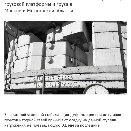
грузовой платформы и груза в
Москве и Московской области
За критерий условной стабилизации деформации при испытании
грунтов натурной сваей принимают осадку на данной ступени
нагружения, не превышающую
0,1 мм
за последние