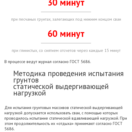
30 минут
при песчаных грунтах, залегающих под нижним концом сваи
60 минут
при глинистых, со снятием отсчетов через каждые 15 минут
В процессе ведут журнал согласно ГОСТ 5686.
Методика проведения испытания
грунтов
статической выдергивающей
нагрузкой
Для испытания грунтовых массивов статической выдергивающей
нагрузкой допускается использовать сваи, с помощью которых
проводилось испытание статической вдавливающей нагрузкой. При
этом продолжительность их «отдыха» принимают согласно ГОСТ
5686.