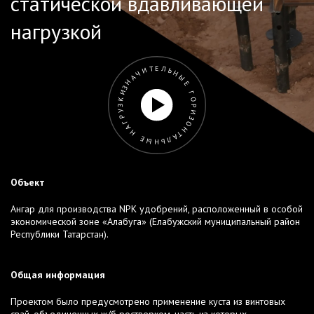
статической вдавливающей
нагрузкой
ЗНАЧИТЕЛЬНЫЕ ГОРИЗОНТАЛЬНЫЕ НАГРУЗКИ
Объект
Ангар для производства NPK удобрений, расположенный в особой
экономической зоне «Алабуга» (Елабужский муниципальный район
Республики Татарстан).
Общая информация
Проектом было предусмотрено применение куста из винтовых