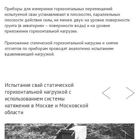
Приборы для измерения горизонтальных перемещений
испытуемой сваи устанавливают в плоскостях, параллельных
плоскости действия силы, не менее двух: на уровне поверхности
грунта (в акваториях – поверхности воды) и на уровне
приложения горизонтальной нагрузки.
Приложение статической горизонтальной нагрузки и снятие
отсчетов по приборам проводят аналогично испытаниям
вдавливающей нагрузкой.
Испытания свай статической
горизонтальной нагрузкой с
использованием системы
натяжения в Москве и Московской
области