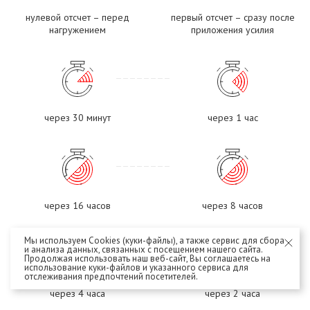
нулевой отсчет – перед
первый отсчет – сразу после
нагружением
приложения усилия
через 30 минут
через 1 час
через 16 часов
через 8 часов
Мы используем Cookies (куки-файлы), а также сервис для сбора
и анализа данных, связанных с посещением нашего сайта.
Продолжая использовать наш веб-сайт, Вы соглашаетесь на
использование куки-файлов и указанного сервиса для
отслеживания предпочтений посетителей.
через 4 часа
через 2 часа