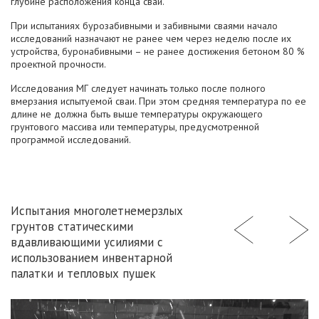
глубине расположения конца сваи.
При испытаниях бурозабивными и забивными сваями начало
исследований назначают не ранее чем через неделю после их
устройства, буронабивными – не ранее достижения бетоном 80 %
проектной прочности.
Исследования МГ следует начинать только после полного
вмерзания испытуемой сваи. При этом средняя температура по ее
длине не должна быть выше температуры окружающего
грунтового массива или температуры, предусмотренной
программой исследований.
Испытания многолетнемерзлых
грунтов статическими
вдавливающими усилиями с
использованием инвентарной
палатки и тепловых пушек