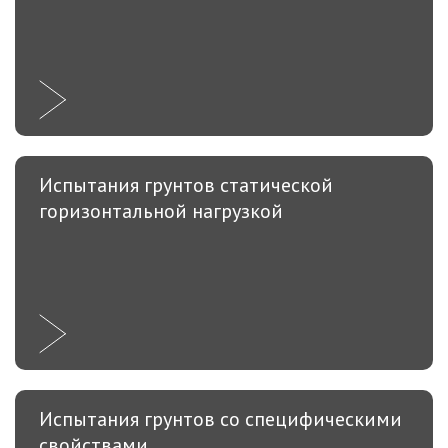
Испытания грунтов статической
горизонтальной нагрузкой
Испытания грунтов со специфическими
свойствами